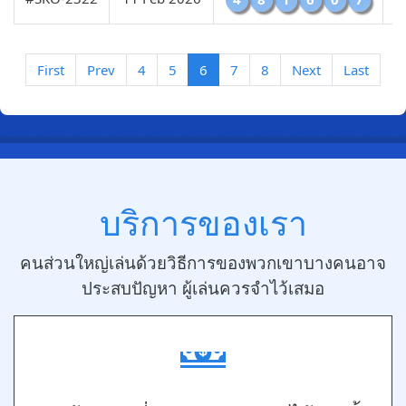
First
Prev
4
5
6
7
8
Next
Last
บริการของเรา
คนส่วนใหญ่เล่นด้วยวิธีการของพวกเขาบางคนอาจ
ประสบปัญหา ผู้เล่นควรจำไว้เสมอ