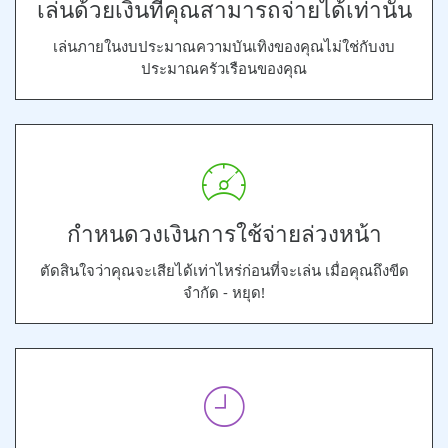
เล่นด้วยเงินที่คุณสามารถจ่ายได้เท่านั้น
เล่นภายในงบประมาณความบันเทิงของคุณไม่ใช่กับงบ
ประมาณครัวเรือนของคุณ
กำหนดวงเงินการใช้จ่ายล่วงหน้า
ตัดสินใจว่าคุณจะเสียได้เท่าไหร่ก่อนที่จะเล่น เมื่อคุณถึงขีด
จำกัด - หยุด!