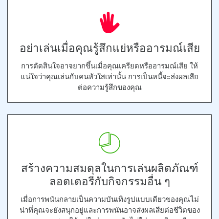
อย่าเล่นเมื่อคุณรู้สึกแย่หรืออารมณ์เสีย
การตัดสินใจอาจยากขึ้นเมื่อคุณเครียดหรืออารมณ์เสีย ให้
แน่ใจว่าคุณเล่นกับคนหัวใสเท่านั้น การเป็นหนี้จะส่งผลเสีย
ต่อความรู้สึกของคุณ
สร้างความสมดุลในการเล่นผลิตภัณฑ์
ลอตเตอรีกับกิจกรรมอื่น ๆ
เมื่อการพนันกลายเป็นความบันเทิงรูปแบบเดียวของคุณไม่
น่าที่คุณจะยังสนุกอยู่และการพนันอาจส่งผลเสียต่อชีวิตของ