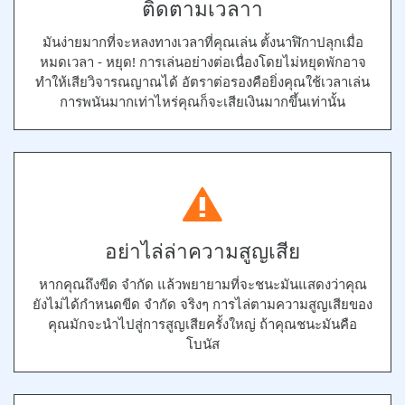
ติดตามเวลาา
มันง่ายมากที่จะหลงทางเวลาที่คุณเล่น ตั้งนาฬิกาปลุกเมื่อ
หมดเวลา - หยุด! การเล่นอย่างต่อเนื่องโดยไม่หยุดพักอาจ
ทำให้เสียวิจารณญาณได้ อัตราต่อรองคือยิ่งคุณใช้เวลาเล่น
การพนันมากเท่าไหร่คุณก็จะเสียเงินมากขึ้นเท่านั้น
อย่าไล่ล่าความสูญเสีย
หากคุณถึงขีด จำกัด แล้วพยายามที่จะชนะมันแสดงว่าคุณ
ยังไม่ได้กำหนดขีด จำกัด จริงๆ การไล่ตามความสูญเสียของ
คุณมักจะนำไปสู่การสูญเสียครั้งใหญ่ ถ้าคุณชนะมันคือ
โบนัส