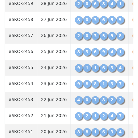
#SKO-2459
28 Jun 2026
2
0
6
8
4
1
9
#SKO-2458
27 Jun 2026
8
0
3
6
5
5
1
#SKO-2457
26 Jun 2026
2
0
3
5
9
8
4
#SKO-2456
25 Jun 2026
8
3
6
9
4
1
5
#SKO-2455
24 Jun 2026
9
1
1
6
3
4
1
#SKO-2454
23 Jun 2026
9
8
8
1
3
7
4
#SKO-2453
22 Jun 2026
4
0
7
8
2
2
4
#SKO-2452
21 Jun 2026
3
2
1
2
4
7
5
#SKO-2451
20 Jun 2026
8
8
1
6
3
4
0