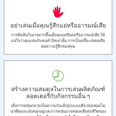
อย่าเล่นเมื่อคุณรู้สึกแย่หรืออารมณ์เสีย
การตัดสินใจอาจยากขึ้นเมื่อคุณเครียดหรืออารมณ์เสีย ให้
แน่ใจว่าคุณเล่นกับคนหัวใสเท่านั้น การเป็นหนี้จะส่งผลเสีย
ต่อความรู้สึกของคุณ
สร้างความสมดุลในการเล่นผลิตภัณฑ์
ลอตเตอรีกับกิจกรรมอื่น ๆ
เมื่อการพนันกลายเป็นความบันเทิงรูปแบบเดียวของคุณไม่
น่าที่คุณจะยังสนุกอยู่และการพนันอาจส่งผลเสียต่อชีวิตของ